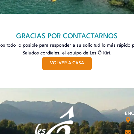
GRACIAS POR CONTACTARNOS
s todo lo posible para responder a su solicitud lo más rápido p
Saludos cordiales, el equipo de Les Ô Kiri.
VOLVER A CASA
ENC