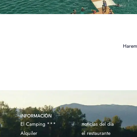
Haremo
INFORMACIÓN
El Camping ***
noticias del dia
Alquiler
el restaurante