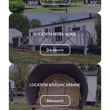
LOCATION MOBIL HOME
Découvrir
LOCATION BIVOUAC DKBANE
Découvrir