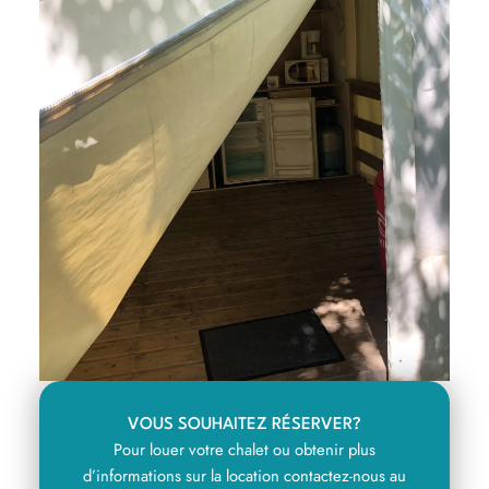
VOUS SOUHAITEZ RÉSERVER?
Pour louer votre chalet ou obtenir plus
d’informations sur la location contactez-nous au