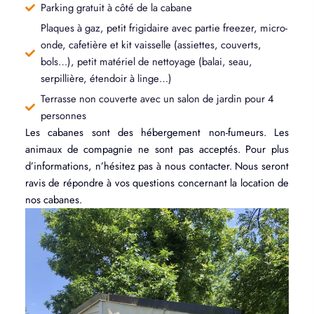
Parking gratuit à côté de la cabane
Plaques à gaz, petit frigidaire avec partie freezer, micro-
onde, cafetière et kit vaisselle (assiettes, couverts,
bols…), petit matériel de nettoyage (balai, seau,
serpillière, étendoir à linge…)
Terrasse non couverte avec un salon de jardin pour 4
personnes
Les cabanes sont des hébergement non-fumeurs. Les
animaux de compagnie ne sont pas acceptés. Pour plus
d’informations, n’hésitez pas à nous contacter. Nous seront
ravis de répondre à vos questions concernant la location de
nos cabanes.