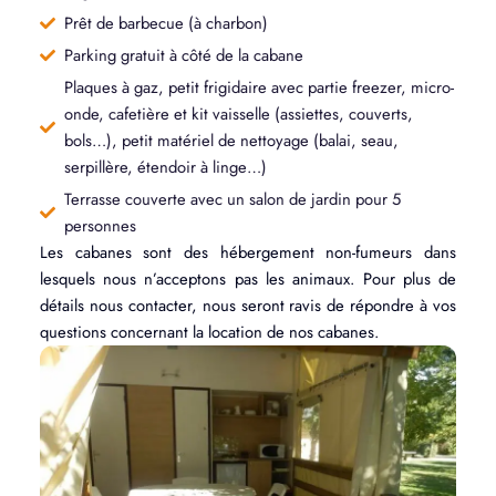
Prêt de barbecue (à charbon)
Parking gratuit à côté de la cabane
Plaques à gaz, petit frigidaire avec partie freezer, micro-
onde, cafetière et kit vaisselle (assiettes, couverts,
bols…), petit matériel de nettoyage (balai, seau,
serpillère, étendoir à linge…)
Terrasse couverte avec un salon de jardin pour 5
personnes
Les cabanes sont des hébergement non-fumeurs dans
lesquels nous n’acceptons pas les animaux. Pour plus de
détails nous contacter, nous seront ravis de répondre à vos
questions concernant la location de nos cabanes.