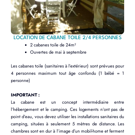
LOCATION DE CABANE TOILE 2/4 PERSONNES
2 cabanes toile de 24m²
Ouvertes de mai à septembre
Les cabanes toile (sanitaires à l’extérieur) sont prévues pour
4 personnes maximum tout âge confondu (1 bébé = 1
personne)
IMPORTANT :
La cabane est un concept intermédiaire entre
l’hébergement et le camping. Ces logements n’ont pas de
point d’eau, vous devez utiliser les installations sanitaires du
camping, situées à seulement 5 mètres de distance. Les
chambres sont en dur à l’image d’un mobil-home et ferment