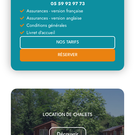
05 59 92 97 73
Assurances - version française
Assurances - version anglaise
Conditions générales
Livret d'accueil
NOS TARIFS
RÉSERVER
LOCATION DE CHALETS
Découvrir