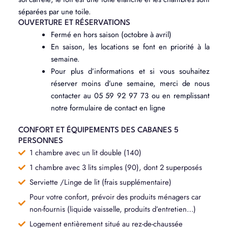
séparées par une toile.
OUVERTURE ET RÉSERVATIONS
Fermé en hors saison (octobre à avril)
En saison, les locations se font en priorité à la
semaine.
Pour plus d’informations et si vous souhaitez
réserver moins d’une semaine, merci de nous
contacter au 05 59 92 97 73 ou en remplissant
notre formulaire de contact en ligne
CONFORT ET ÉQUIPEMENTS DES CABANES 5
PERSONNES
1 chambre avec un lit double (140)
1 chambre avec 3 lits simples (90), dont 2 superposés
Serviette /Linge de lit (frais supplémentaire)
Pour votre confort, prévoir des produits ménagers car
non-fournis (liquide vaisselle, produits d’entretien…)
Logement entièrement situé au rez-de-chaussée