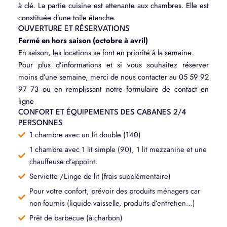
à clé. La partie cuisine est attenante aux chambres. Elle est
constituée d’une toile étanche.
OUVERTURE ET RÉSERVATIONS
Fermé en hors saison (octobre à avril)
En saison, les locations se font en priorité à la semaine.
Pour plus d’informations et si vous souhaitez réserver
moins d’une semaine, merci de nous contacter au 05 59 92
97 73 ou en remplissant notre formulaire de contact en
ligne
CONFORT ET ÉQUIPEMENTS DES CABANES 2/4
PERSONNES
1 chambre avec un lit double (140)
1 chambre avec 1 lit simple (90), 1 lit mezzanine et une
chauffeuse d’appoint.
Serviette /Linge de lit (frais supplémentaire)
Pour votre confort, prévoir des produits ménagers car
non-fournis (liquide vaisselle, produits d’entretien…)
Prêt de barbecue (à charbon)