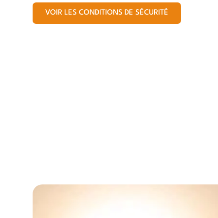
VOIR LES CONDITIONS DE SÉCURITÉ