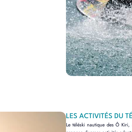
LES ACTIVITÉS DU T
Le téléski nautique des Ô Kiri,