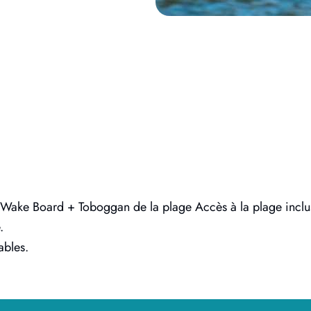
Wake Board + Toboggan de la plage Accès à la plage inclu
.
ables.