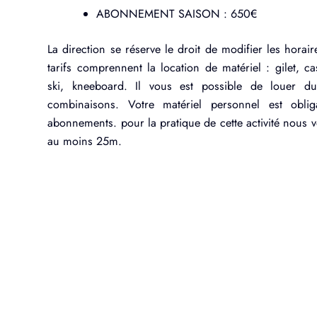
ABONNEMENT SAISON : 650€
La direction se réserve le droit de modifier les horai
tarifs comprennent la location de matériel : gilet, c
ski, kneeboard. Il vous est possible de louer du
combinaisons. Votre matériel personnel est oblig
abonnements. pour la pratique de cette activité nous
au moins 25m.