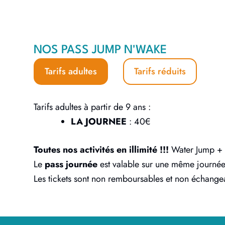
NOS PASS JUMP N'WAKE
Tarifs adultes
Tarifs réduits
Tarifs adultes à partir de 9 ans :
LA JOURNEE
: 40€
Toutes nos activités en illimité !!!
Water Jump + 
Le
pass journée
est valable sur une même journée
Les tickets sont non remboursables et non échange