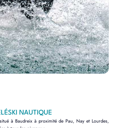
ÉLÉSKI NAUTIQUE
 situé à Baudreix à proximité de Pau, Nay et Lourdes,